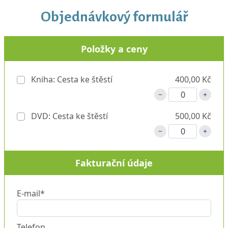
Objednávkový formulář
Položky a ceny
Kniha: Cesta ke štěstí
400,00 Kč
DVD: Cesta ke štěstí
500,00 Kč
Fakturační údaje
E-mail*
Telefon