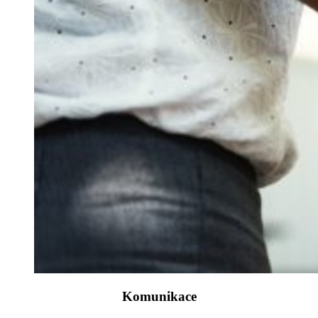
Komunikace