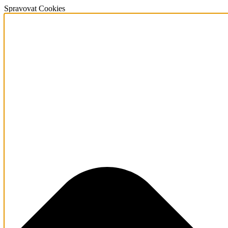
Spravovat Cookies