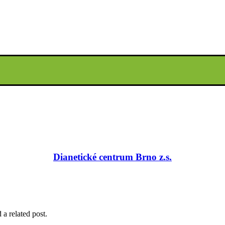
Dianetické centrum Brno z.s.
 a related post.