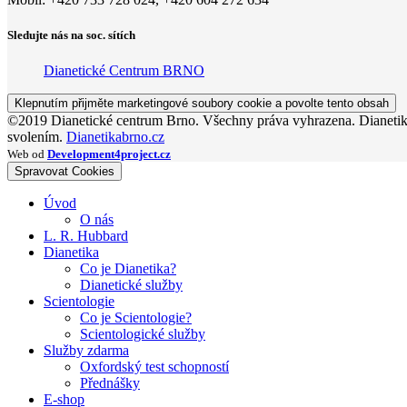
Sledujte nás na soc. sítích
Dianetické Centrum BRNO
Klepnutím přijměte marketingové soubory cookie a povolte tento obsah