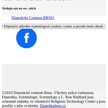
Sledujte nás na soc. sítích
Dianetické Centrum BRNO
Klepnutím přijměte marketingové soubory cookie a povolte tento obsah
©2019 Dianetické centrum Brno. Všechny práva vyhrazena.
Dianetika, Scientologie, Scientology a L. Ron Hubbard jsou
ochranné známky ve vlastnictví Religious Technology Center a jsou
použity s jeho svolením.
Dianetikabrno.cz