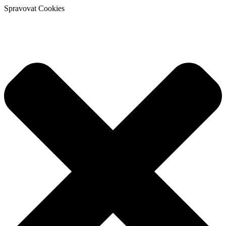
Spravovat Cookies