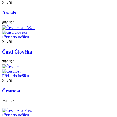
Zavřít
Assists
850
Kč
Přidat do košíku
Zavřít
Části Člověka
750
Kč
Přidat do košíku
Zavřít
Čestnost
750
Kč
Přidat do košíku