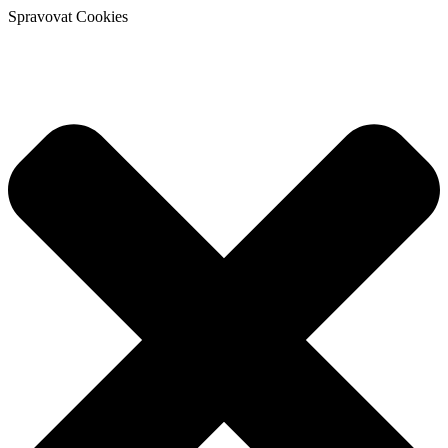
Spravovat Cookies