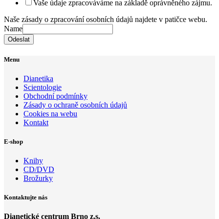
Vaše údaje zpracováváme na základě oprávněného zájmu.
Naše zásady o zpracování osobních údajů najdete v patičce webu.
Name
Odeslat
Menu
Dianetika
Scientologie
Obchodní podmínky
Zásady o ochraně osobních údajů
Cookies na webu
Kontakt
E-shop
Knihy
CD/DVD
Brožurky
Kontaktujte nás
Dianetické centrum Brno z.s.