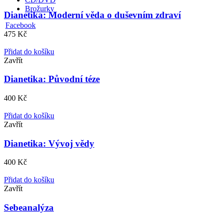
Brožurky
Dianetika: Moderní věda o duševním zdraví
Facebook
475
Kč
Přidat do košíku
Zavřít
Dianetika: Původní téze
400
Kč
Přidat do košíku
Zavřít
Dianetika: Vývoj vědy
400
Kč
Přidat do košíku
Zavřít
Sebeanalýza