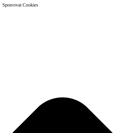
Spravovat Cookies