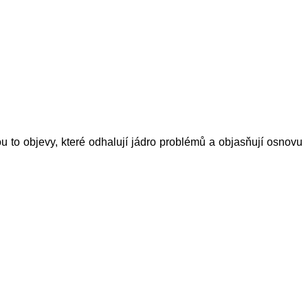
 to objevy, které odhalují jádro problémů a objasňují osnovu