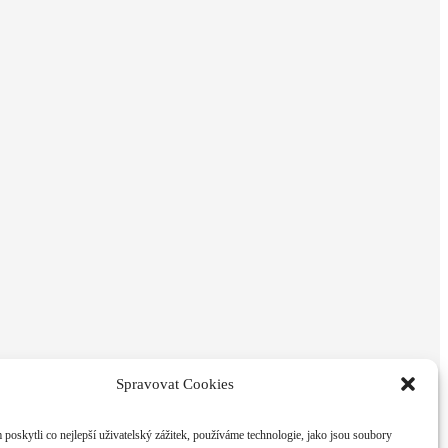
Spravovat Cookies
oskytli co nejlepší uživatelský zážitek, používáme technologie, jako jsou soubory