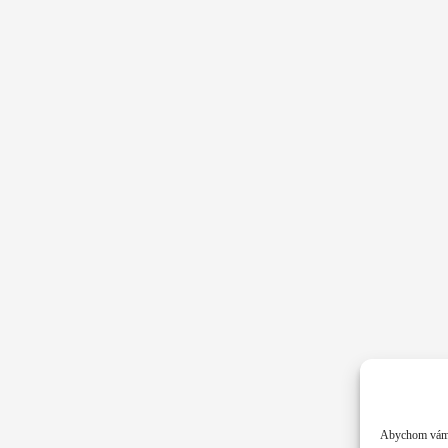
Abychom vám p