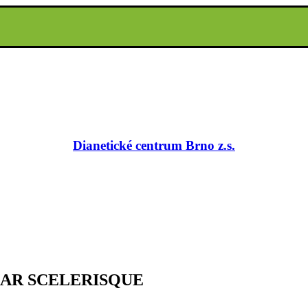
Dianetické centrum Brno z.s.
AR SCELERISQUE