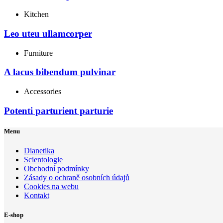
Kitchen
Leo uteu ullamcorper
Furniture
A lacus bibendum pulvinar
Accessories
Potenti parturient parturie
Menu
Dianetika
Scientologie
Obchodní podmínky
Zásady o ochraně osobních údajů
Cookies na webu
Kontakt
E-shop