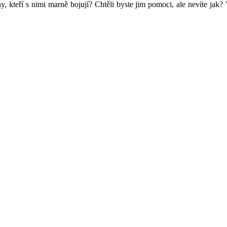
, kteří s nimi marně bojují? Chtěli byste jim pomoci, ale nevíte jak?