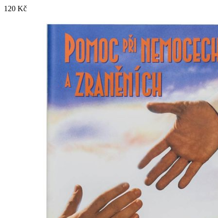
120
Kč